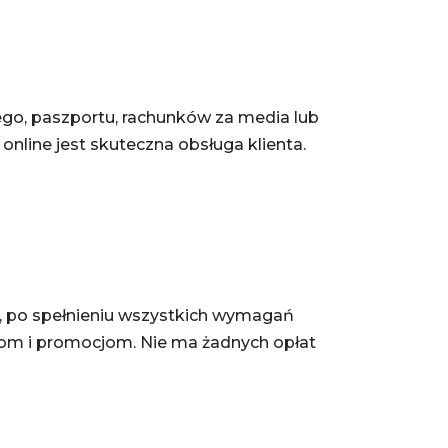
go, paszportu, rachunków za media lub
online jest skuteczna obsługa klienta.
z, po spełnieniu wszystkich wymagań
som i promocjom. Nie ma żadnych opłat