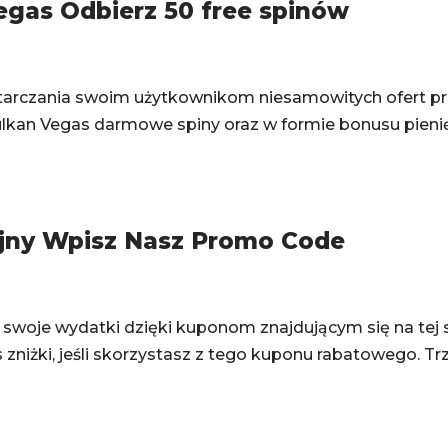
gas Odbierz 50 free spinów
ostarczania swoim użytkownikom niesamowitych ofert p
lkan Vegas darmowe spiny oraz w formie bonusu pienię
jny Wpisz Nasz Promo Code
woje wydatki dzięki kuponom znajdującym się na tej stro
 zniżki, jeśli skorzystasz z tego kuponu rabatowego. T