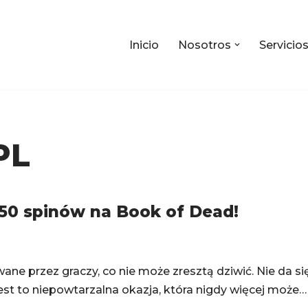
Inicio
Nosotros
Servicio
PL
 50 spinów na Book of Dead!
e przez graczy, co nie może zresztą dziwić. Nie da się
 jest to niepowtarzalna okazja, która nigdy więcej może